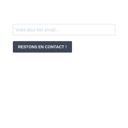
RESTONS EN CONTACT !